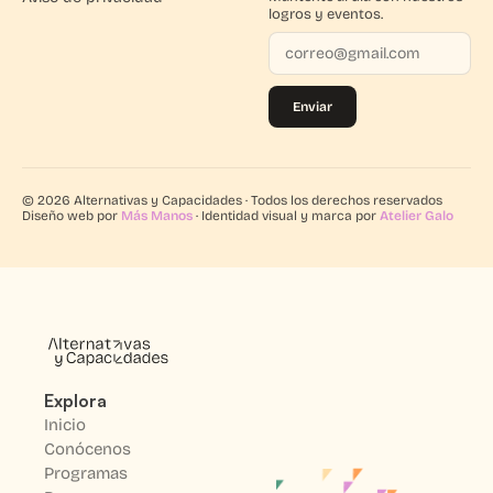
logros y eventos.
Enviar
© 2026 Alternativas y Capacidades · Todos los derechos reservados
Diseño web por
Más Manos
· Identidad visual y marca por
Atelier Galo
Explora
Inicio
Conócenos
Programas