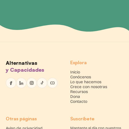
Alternativas
Explora
y Capacidades
Inicio
Conócenos
Lo que hacemos
Crece con nosotras
Recursos
Dona
Contacto
Otras páginas
Suscríbete
Aviso de privacidad
Mantente al día con nuestros