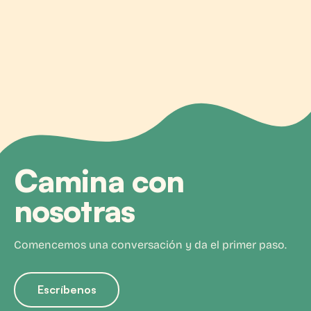
Camina con
nosotras
Comencemos una conversación y da el primer paso.
Escríbenos