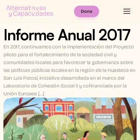
Menú
Dona
Informe Anual 2017
En 2017, continuamos con la implementación del Proyecto 
piloto para el fortalecimiento de la sociedad civil y 
comunidades locales para favorecer la gobernanza sobre 
las políticas públicas locales en la región de la Huasteca en 
San Luis Potosí, iniciativa desarrollada en el marco del 
Laboratorio de Cohesión Social II y cofinanciada por la 
Unión Europea […]