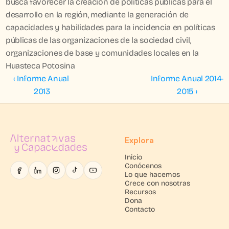
busca favorecer la creación de políticas públicas para el 
desarrollo en la región, mediante la generación de 
capacidades y habilidades para la incidencia en políticas 
públicas de las organizaciones de la sociedad civil, 
organizaciones de base y comunidades locales en la 
Huasteca Potosina
‹ Informe Anual 
Informe Anual 2014-
2013
2015 ›
Explora
Inicio
Conócenos
Lo que hacemos
Crece con nosotras
Recursos
Dona
Contacto