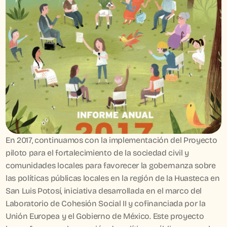
En 2017, continuamos con la implementación del Proyecto 
piloto para el fortalecimiento de la sociedad civil y 
comunidades locales para favorecer la gobernanza sobre 
las políticas públicas locales en la región de la Huasteca en 
San Luis Potosí, iniciativa desarrollada en el marco del 
Laboratorio de Cohesión Social II y cofinanciada por la 
Unión Europea y el Gobierno de México. Este proyecto 