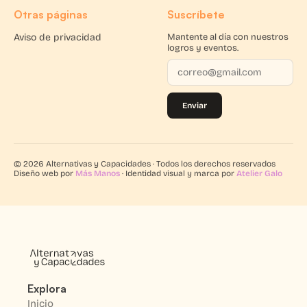
Otras páginas
Suscríbete
Aviso de privacidad
Mantente al día con nuestros
logros y eventos.
Enviar
© 2026 Alternativas y Capacidades · Todos los derechos reservados
Diseño web por
Más Manos
· Identidad visual y marca por
Atelier Galo
Explora
Inicio