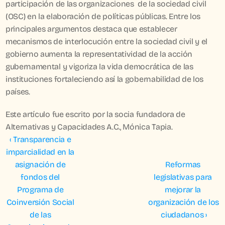
participación de las organizaciones  de la sociedad civil 
(OSC) en la elaboración de políticas públicas. Entre los 
principales argumentos destaca que establecer 
mecanismos de interlocución entre la sociedad civil y el 
gobierno aumenta la representatividad de la acción 
gubernamental y vigoriza la vida democrática de las 
instituciones fortaleciendo así la gobernabilidad de los 
países.
Este artículo fue escrito por la socia fundadora de 
Alternativas y Capacidades A.C., Mónica Tapia.
‹ Transparencia e 
imparcialidad en la 
asignación de 
Reformas 
fondos del 
legislativas para 
Programa de 
mejorar la 
Coinversión Social 
organización de los 
de las 
ciudadanos ›