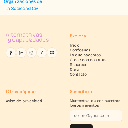
Organizaciones de 
la Sociedad Civil
Explora
Inicio
Conócenos
Lo que hacemos
Crece con nosotras
Recursos
Dona
Contacto
Otras páginas
Suscríbete
Aviso de privacidad
Mantente al día con nuestros
logros y eventos.