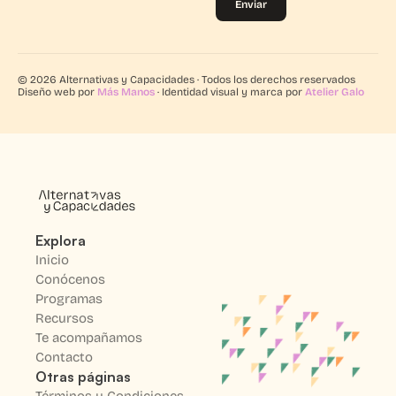
Enviar
© 2026 Alternativas y Capacidades · Todos los derechos reservados
Diseño web por
Más Manos
· Identidad visual y marca por
Atelier Galo
Explora
Inicio
Conócenos
Programas
Recursos
Te acompañamos
Contacto
Otras páginas