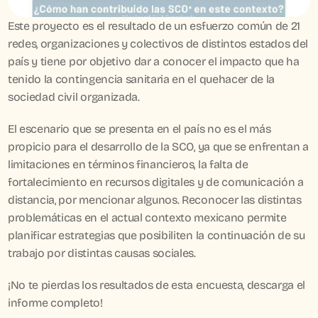
Este proyecto es el resultado de un esfuerzo común de 21 
redes, organizaciones y colectivos de distintos estados del 
país y tiene por objetivo dar a conocer el impacto que ha 
tenido la contingencia sanitaria en el quehacer de la 
sociedad civil organizada. 
El escenario que se presenta en el país no es el más 
propicio para el desarrollo de la SCO, ya que se enfrentan a 
limitaciones en términos financieros, la falta de 
fortalecimiento en recursos digitales y de comunicación a 
distancia, por mencionar algunos. Reconocer las distintas 
problemáticas en el actual contexto mexicano permite 
planificar estrategias que posibiliten la continuación de su 
trabajo por distintas causas sociales.
¡No te pierdas los resultados de esta encuesta, descarga el 
informe completo!