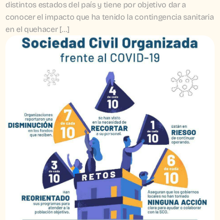
distintos estados del país y tiene por objetivo dar a 
conocer el impacto que ha tenido la contingencia sanitaria 
en el quehacer […]