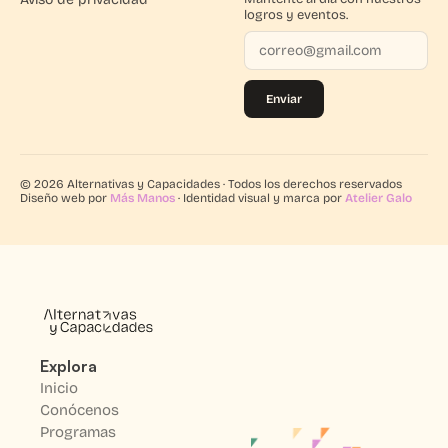
logros y eventos.
Enviar
© 2026 Alternativas y Capacidades · Todos los derechos reservados
Diseño web por
Más Manos
· Identidad visual y marca por
Atelier Galo
Explora
Inicio
Conócenos
Programas