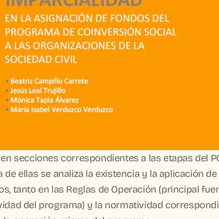
 en secciones correspondientes a las etapas del PC
de ellas se analiza la existencia y la aplicación de 
s, tanto en las Reglas de Operación (principal fuen
idad del programa) y la normatividad correspondie