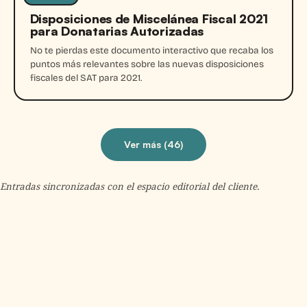
Entrada
Disposiciones de Miscelánea Fiscal 2021
para Donatarias Autorizadas
No te pierdas este documento interactivo que recaba los
puntos más relevantes sobre las nuevas disposiciones
fiscales del SAT para 2021.
Ver más (
46
)
Entradas sincronizadas con el espacio editorial del cliente.