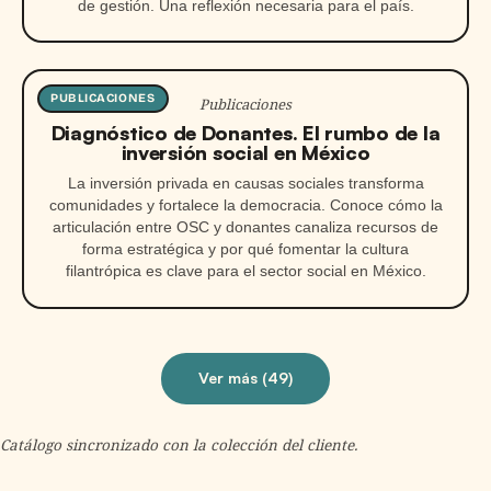
de gestión. Una reflexión necesaria para el país.
PUBLICACIONES
Publicaciones
Diagnóstico de Donantes. El rumbo de la
inversión social en México
La inversión privada en causas sociales transforma
comunidades y fortalece la democracia. Conoce cómo la
articulación entre OSC y donantes canaliza recursos de
forma estratégica y por qué fomentar la cultura
filantrópica es clave para el sector social en México.
Ver más (
49
)
Catálogo sincronizado con la colección del cliente.