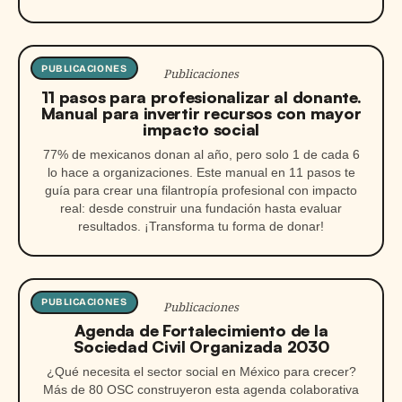
PUBLICACIONES
Publicaciones
11 pasos para profesionalizar al donante.
Manual para invertir recursos con mayor
impacto social
77% de mexicanos donan al año, pero solo 1 de cada 6
lo hace a organizaciones. Este manual en 11 pasos te
guía para crear una filantropía profesional con impacto
real: desde construir una fundación hasta evaluar
resultados. ¡Transforma tu forma de donar!
PUBLICACIONES
Publicaciones
Agenda de Fortalecimiento de la
Sociedad Civil Organizada 2030
¿Qué necesita el sector social en México para crecer?
Más de 80 OSC construyeron esta agenda colaborativa