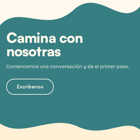
Camina con
nosotras
Comencemos una conversación y da el primer paso.
Escríbenos