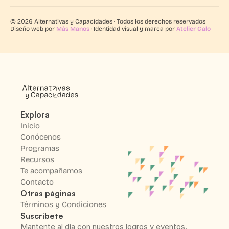
© 2026 Alternativas y Capacidades · Todos los derechos reservados
Diseño web por
Más Manos
· Identidad visual y marca por
Atelier Galo
Explora
Inicio
Conócenos
Programas
Recursos
Te acompañamos
Contacto
Otras páginas
Términos y Condiciones
Suscríbete
Mantente al día con nuestros logros y eventos.