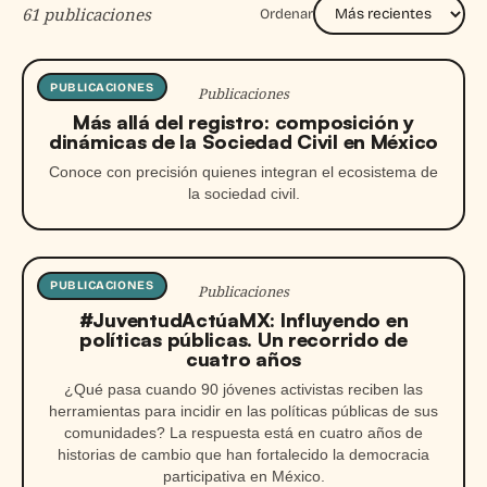
61 publicaciones
Ordenar
PUBLICACIONES
Publicaciones
Más allá del registro: composición y
dinámicas de la Sociedad Civil en México
Conoce con precisión quienes integran el ecosistema de
la sociedad civil.
PUBLICACIONES
Publicaciones
#JuventudActúaMX: Influyendo en
políticas públicas. Un recorrido de
cuatro años
¿Qué pasa cuando 90 jóvenes activistas reciben las
herramientas para incidir en las políticas públicas de sus
comunidades? La respuesta está en cuatro años de
historias de cambio que han fortalecido la democracia
participativa en México.