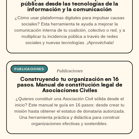
públicas desde las tecnologías de la
información y la comunicación
¿Cómo usar plataformas digitales para impulsar causas
sociales? Esta herramienta te ayuda a mejorar la
comunicación interna de tu coalición, colectivo o red, y a
multiplicar tu incidencia pública a través de redes
sociales y nuevas tecnologías. ¡Aprovéchala!
PUBLICACIONES
Publicaciones
Construyendo tu organización en 16
pasos. Manual de constitución legal de
Asociaciones Civiles
¿Quieres constituir una Asociación Civil sólida desde el
inicio? Este manual te guía en 16 pasos: desde crear tu
misión hasta obtener el estatus de donataria autorizada.
Una herramienta práctica y didáctica para construir
organizaciones efectivas y sostenibles.