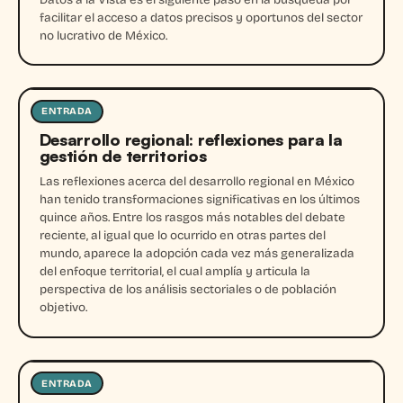
facilitar el acceso a datos precisos y oportunos del sector
no lucrativo de México.
ENTRADA
Entrada
Desarrollo regional: reflexiones para la
gestión de territorios
Las reflexiones acerca del desarrollo regional en México
han tenido transformaciones significativas en los últimos
quince años. Entre los rasgos más notables del debate
reciente, al igual que lo ocurrido en otras partes del
mundo, aparece la adopción cada vez más generalizada
del enfoque territorial, el cual amplía y articula la
perspectiva de los análisis sectoriales o de población
objetivo.
ENTRADA
Entrada