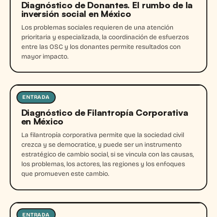
Diagnóstico de Donantes. El rumbo de la
inversión social en México
Los problemas sociales requieren de una atención
prioritaria y especializada, la coordinación de esfuerzos
entre las OSC y los donantes permite resultados con
mayor impacto.
ENTRADA
Entrada
Diagnóstico de Filantropía Corporativa
en México
La filantropía corporativa permite que la sociedad civil
crezca y se democratice, y puede ser un instrumento
estratégico de cambio social, si se vincula con las causas,
los problemas, los actores, las regiones y los enfoques
que promueven este cambio.
ENTRADA