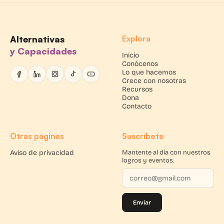
Alternativas
Explora
y Capacidades
Inicio
Conócenos
Lo que hacemos
Crece con nosotras
Recursos
Dona
Contacto
Otras páginas
Suscríbete
Aviso de privacidad
Mantente al día con nuestros
logros y eventos.
Enviar