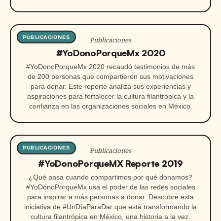
PUBLICACIONES
Publicaciones
#YoDonoPorqueMx 2020
#YoDonoPorqueMx 2020 recaudó testimonios de más
de 200 personas que compartieron sus motivaciones
para donar. Este reporte analiza sus experiencias y
aspiraciones para fortalecer la cultura filantrópica y la
confianza en las organizaciones sociales en México.
PUBLICACIONES
Publicaciones
#YoDonoPorqueMX Reporte 2019
¿Qué pasa cuando compartimos por qué donamos?
#YoDonoPorqueMx usa el poder de las redes sociales
para inspirar a más personas a donar. Descubre esta
iniciativa de #UnDíaParaDar que está transformando la
cultura filantrópica en México, una historia a la vez.