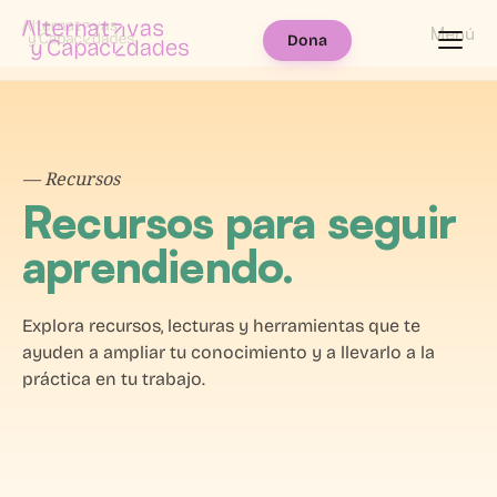
Menú
Dona
— Recursos
Recursos para seguir
aprendiendo
.
Explora recursos, lecturas y herramientas que te
ayuden a ampliar tu conocimiento y a llevarlo a la
práctica en tu trabajo.