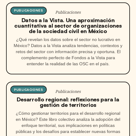
PUBLICACIONES
Publicaciones
Datos a la Vista. Una aproximación
cuantitativa al sector de organizaciones
de la sociedad civil en México
¿Qué revelan los datos sobre el sector no lucrativo en
México? Datos a la Vista analiza tendencias, contextos y
retos del sector con información precisa y oportuna. El
complemento perfecto de Fondos a la Vista para
entender la realidad de las OSC en el país.
PUBLICACIONES
Publicaciones
Desarrollo regional: reflexiones para la
gestión de territorios
¿Cómo gestionar territorios para el desarrollo regional
en México? Este libro colectivo analiza la adopción del
enfoque territorial, sus implicaciones en políticas
públicas y los desafíos para establecer nuevas formas