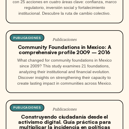
con 25 acciones en cuatro áreas clave: confianza, marco
regulatorio, inversión social y fortalecimiento
institucional. Descubre la ruta de cambio colectivo.
PUBLICACIONES
Publicaciones
Community Foundations in Mexico: A
comprehensive profile 2009 – 2016
What changed for community foundations in Mexico
since 2009? This study examines 21 foundations,
analyzing their institutional and financial evolution.
Discover insights on strengthening their capacity to
create lasting impact in communities across Mexico.
PUBLICACIONES
Publicaciones
Construyendo ciudadanía desde el
activismo digital. Guía práctica para
multiplicar la incidencia en políticas